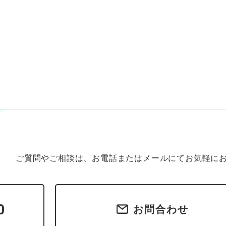
ご質問やご相談は、お電話またはメールにてお気軽に
0
お問合わせ