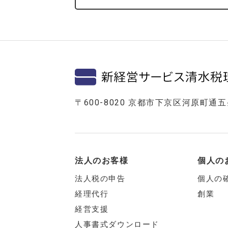
〒600-8020 京都市下京区河原町通
法人のお客様
個人の
法人税の申告
個人の
経理代行
創業
経営支援
人事書式ダウンロード