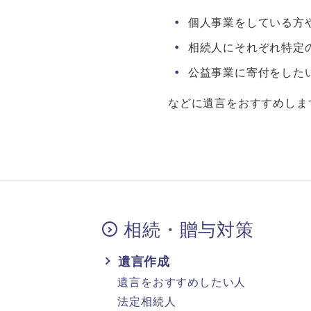
個人事業をしている方
相続人にそれぞれ特定
公益事業に寄付をした
などに遺言をおすすめしま
相続・贈与対策
遺言作成
遺言をおすすめしたい人
法定相続人