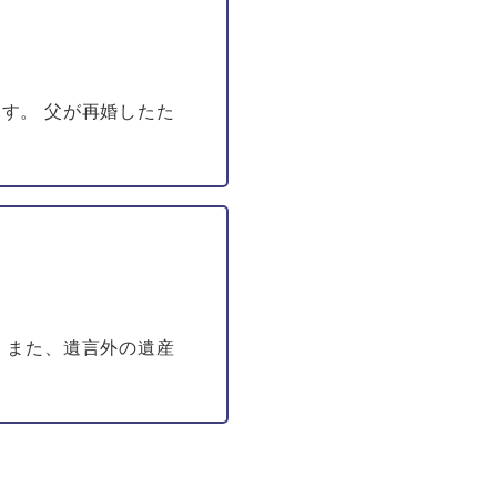
す。 父が再婚したた
 また、遺言外の遺産