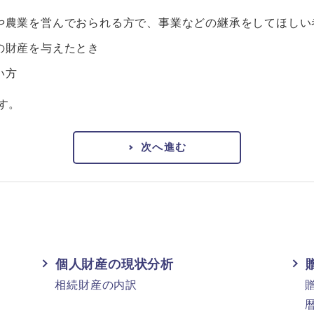
や農業を営んでおられる方で、事業などの継承をしてほしい
の財産を与えたとき
い方
す。
次へ進む
個人財産の現状分析
相続財産の内訳