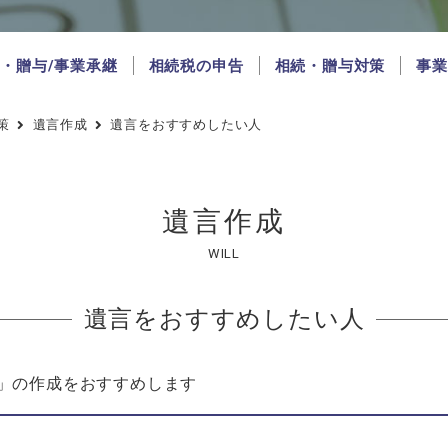
・贈与/事業承継
相続税の申告
相続・贈与対策
事業
策
遺言作成
遺言をおすすめしたい人
遺言作成
WILL
遺言をおすすめしたい人
」の作成をおすすめします