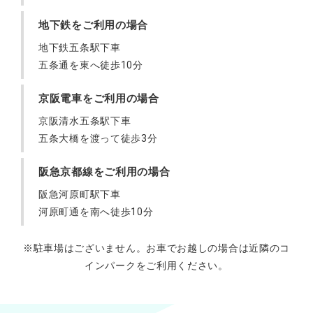
地下鉄をご利用の場合
地下鉄五条駅下車
五条通を東へ徒歩10分
京阪電車をご利用の場合
京阪清水五条駅下車
五条大橋を渡って徒歩3分
阪急京都線をご利用の場合
阪急河原町駅下車
河原町通を南へ徒歩10分
※駐車場はございません。お車でお越しの場合は近隣のコ
インパークをご利用ください。