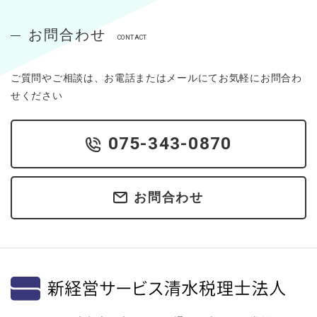
お問合わせ
CONTACT
ご質問やご相談は、お電話またはメールにてお気軽にお問合わ
せください
075-343-0870
お問合わせ