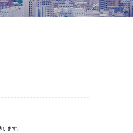
動します。