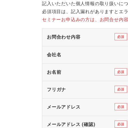
記入いただいた個人情報の取り扱いに
必須項目は、記入漏れがありますとエ
セミナーお申込みの方は、お問合せ内
お問合わせ内容
会社名
お名前
フリガナ
メールアドレス
メールアドレス (確認)