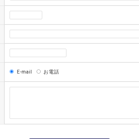
E-mail
お電話