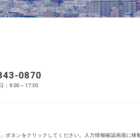
343-0870
9:00～17:30
認」ボタンをクリックしてください。入力情報確認画面に移