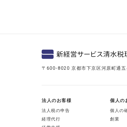
〒600-8020 京都市下京区河原町通
法人のお客様
個人の
法人税の申告
個人の
経理代行
創業