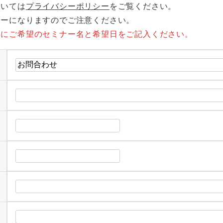
ついては
プライバシーポリシー
をご覧ください。
ラーになりますのでご注意ください。
容にご希望のセミナー名と希望日をご記入ください。