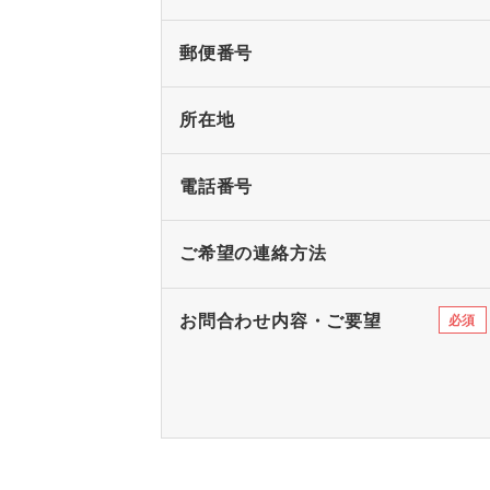
郵便番号
所在地
電話番号
ご希望の連絡方法
お問合わせ内容・ご要望