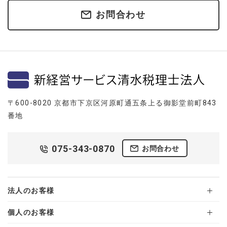
お問合わせ
〒600-8020 京都市下京区河原町通五条上る御影堂前町843
番地
075-343-0870
お問合わせ
法人のお客様
個人のお客様