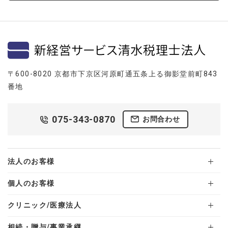
〒600-8020 京都市下京区河原町通五条上る御影堂前町843
番地
075-343-0870
お問合わせ
法人のお客様
個人のお客様
クリニック/医療法人
相続・贈与/事業承継