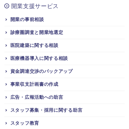
開業支援サービス
開業の事前相談
診療圏調査と開業地選定
医院建築に関する相談
医療機器導入に関する相談
資金調達交渉のバックアップ
事業収支計画書の作成
広告・広報活動への助言
スタッフ募集・採用に関する助言
スタッフ教育