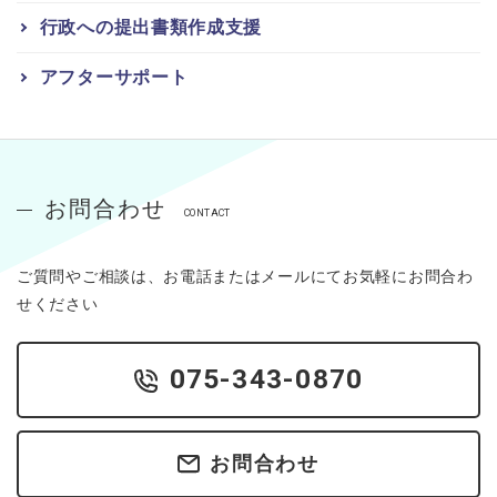
行政への提出書類作成支援
アフターサポート
お問合わせ
CONTACT
ご質問やご相談は、お電話またはメールにてお気軽にお問合わ
せください
075-343-0870
お問合わせ