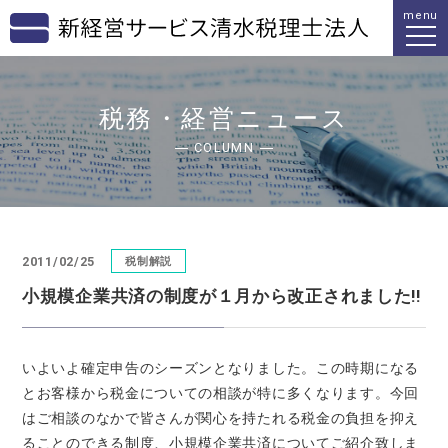
menu
税務・経営ニュース
COLUMN
2011/02/25
税制解説
小規模企業共済の制度が１月から改正されました!!
いよいよ確定申告のシーズンとなりました。この時期になる
とお客様から税金についての相談が特に多くなります。今回
はご相談のなかで皆さんが関心を持たれる税金の負担を抑え
ることのできる制度、小規模企業共済についてご紹介致しま