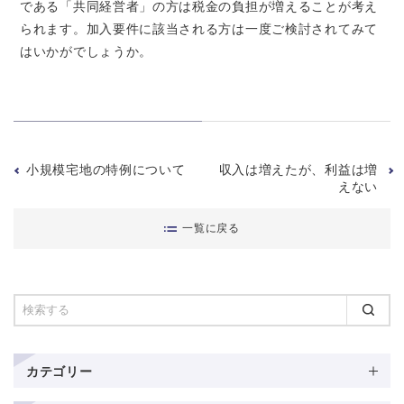
である「共同経営者」の方は税金の負担が増えることが考え
られます。加入要件に該当される方は一度ご検討されてみて
はいかがでしょうか。
小規模宅地の特例について
収入は増えたが、利益は増
えない
一覧に戻る
カテゴリー