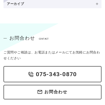
アーカイブ
お問合わせ
CONTACT
ご質問やご相談は、お電話またはメールにてお気軽にお問合わ
せください
075-343-0870
お問合わせ