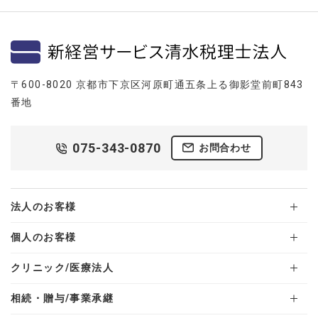
〒600-8020 京都市下京区河原町通五条上る御影堂前町843
番地
075-343-0870
お問合わせ
法人のお客様
個人のお客様
クリニック/医療法人
相続・贈与/事業承継