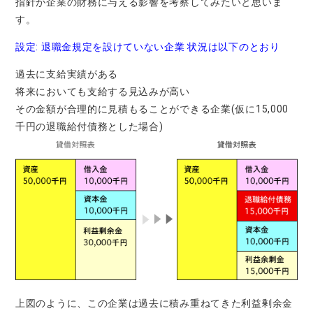
指針が企業の財務に与える影響を考察してみたいと思いま
す。
設定: 退職金規定を設けていない企業 状況は以下のとおり
過去に支給実績がある
将来においても支給する見込みが高い
その金額が合理的に見積もることができる企業(仮に15,000
千円の退職給付債務とした場合)
上図のように、この企業は過去に積み重ねてきた利益剰余金