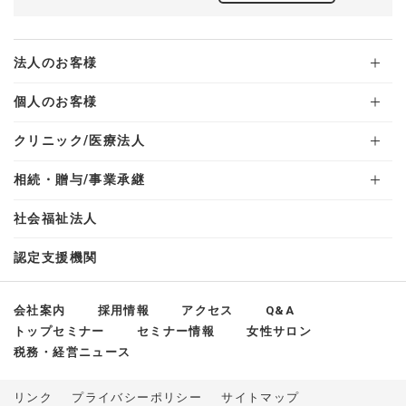
法人のお客様
個人のお客様
クリニック/医療法人
相続・贈与/事業承継
社会福祉法人
認定支援機関
会社案内
採用情報
アクセス
Q&A
トップセミナー
セミナー情報
女性サロン
税務・経営ニュース
リンク
プライバシーポリシー
サイトマップ