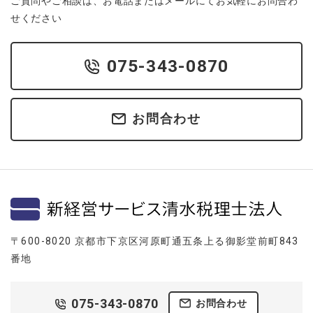
ご質問やご相談は、お電話またはメールにてお気軽にお問合わ
せください
075-343-0870
お問合わせ
〒600-8020 京都市下京区河原町通五条上る御影堂前町843
番地
075-343-0870
お問合わせ