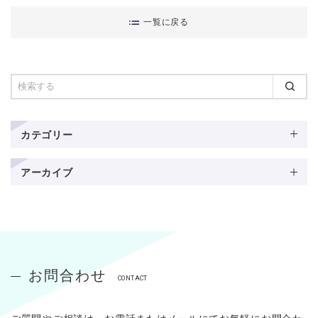
一覧に戻る
カテゴリー
アーカイブ
お問合わせ
CONTACT