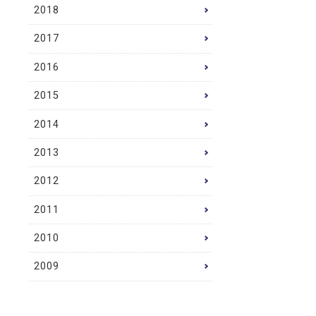
2018
2017
2016
2015
2014
2013
2012
2011
2010
2009