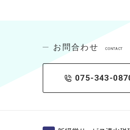
お問合わせ
CONTACT
075-343-087