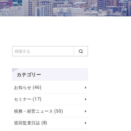
カテゴリー
お知らせ (46)
セミナー (17)
税務・経営ニュース (50)
巡回監査日誌 (8)