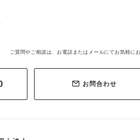
ご質問やご相談は、お電話またはメールにてお気軽に
0
お問合わせ