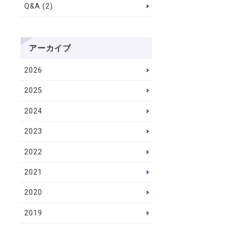
Q&A (2)
アーカイブ
2026
2025
2024
2023
2022
2021
2020
2019