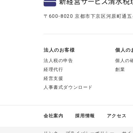
〒600-8020 京都市下京区河原町通
法人のお客様
個人の
法人税の申告
個人の
経理代行
創業
経営支援
人事書式ダウンロード
会社案内
採用情報
アクセス