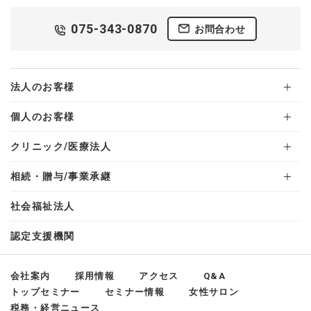
075-343-0870
お問合わせ
法人のお客様
個人のお客様
クリニック/医療法人
相続・贈与/事業承継
社会福祉法人
認定支援機関
会社案内
採用情報
アクセス
Q&A
トップセミナー
セミナー情報
女性サロン
税務・経営ニュース