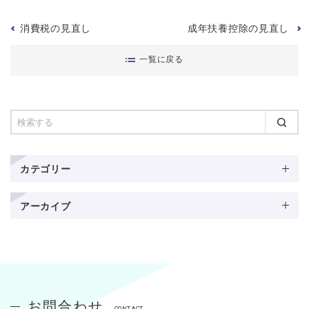
消費税の見直し
成年扶養控除の見直し
一覧に戻る
カテゴリー
アーカイブ
お問合わせ
CONTACT