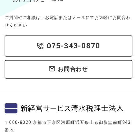
ご質問やご相談は、お電話またはメールにてお気軽にお問合わ
せください
075-343-0870
お問合わせ
〒600-8020 京都市下京区河原町通五条上る御影堂前町843
番地