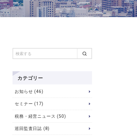
カテゴリー
お知らせ (46)
セミナー (17)
税務・経営ニュース (50)
巡回監査日誌 (8)