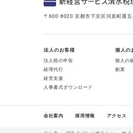
〒600-8020 京都市下京区河原町通
法人のお客様
個人の
法人税の申告
個人の
経理代行
創業
経営支援
人事書式ダウンロード
会社案内
採用情報
アクセス