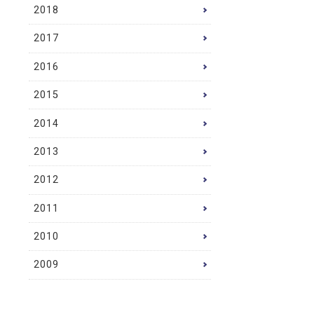
2018
2017
2016
2015
2014
2013
2012
2011
2010
2009