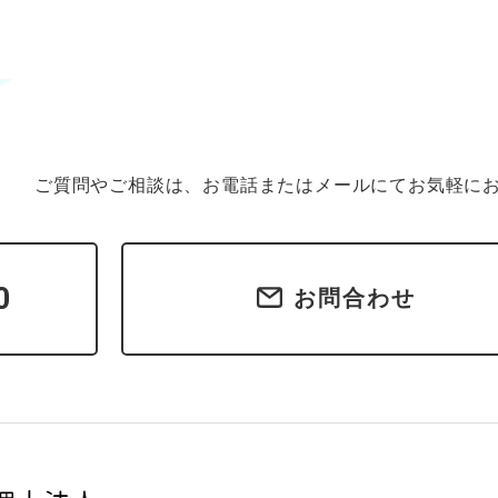
ご質問やご相談は、お電話またはメールにてお気軽に
0
お問合わせ