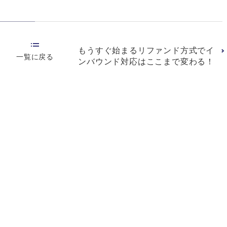
もうすぐ始まるリファンド方式でイ
一覧に戻る
ンバウンド対応はここまで変わる！