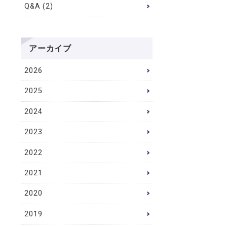
Q&A (2)
アーカイブ
2026
2025
2024
2023
2022
2021
2020
2019