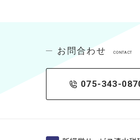
お問合わせ
CONTACT
075-343-087